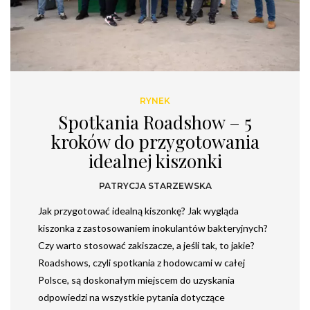
RYNEK
Spotkania Roadshow – 5
kroków do przygotowania
idealnej kiszonki
PATRYCJA STARZEWSKA
Jak przygotować idealną kiszonkę? Jak wygląda
kiszonka z zastosowaniem inokulantów bakteryjnych?
Czy warto stosować zakiszacze, a jeśli tak, to jakie?
Roadshows, czyli spotkania z hodowcami w całej
Polsce, są doskonałym miejscem do uzyskania
odpowiedzi na wszystkie pytania dotyczące