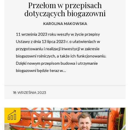
Przełom w przepisach
dotyczących biogazowni
KAROLINA MAKOWSKA
11 września 2023 roku weszły w życie przepisy
Ustawy z dnia 13 lipca 2023 r. o ułatwieniach w
przygotowaniu i realizacji inwestycji w zakresie
biogazowni rolniczych, a także ich funkcjonowaniu.
Dzięki nowym przepisom budowa i utrzymanie
biogazowni będzie teraz w…
18 WRZEŚNIA 2023