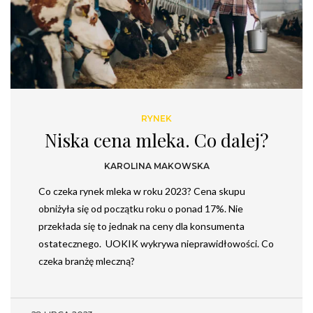
RYNEK
Niska cena mleka. Co dalej?
KAROLINA MAKOWSKA
Co czeka rynek mleka w roku 2023? Cena skupu
obniżyła się od początku roku o ponad 17%. Nie
przekłada się to jednak na ceny dla konsumenta
ostatecznego. UOKIK wykrywa nieprawidłowości. Co
czeka branżę mleczną?