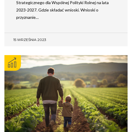
Strategicznego dla Wspólnej Polityki Rolnej na lata
2023-2027. Gdzie składać wnioski. Wnioski o
przyznanie…
15 WRZEŚNIA 2023