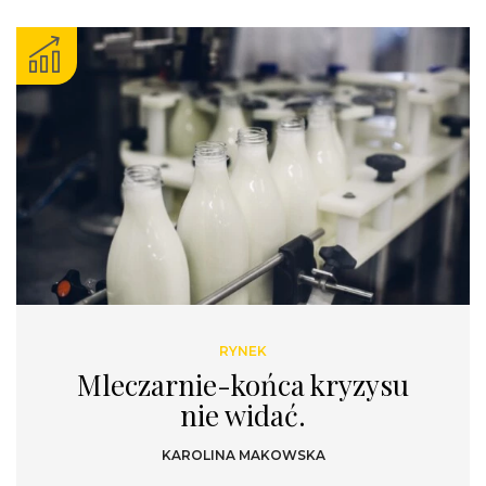
RYNEK
Mleczarnie-końca kryzysu
nie widać.
KAROLINA MAKOWSKA