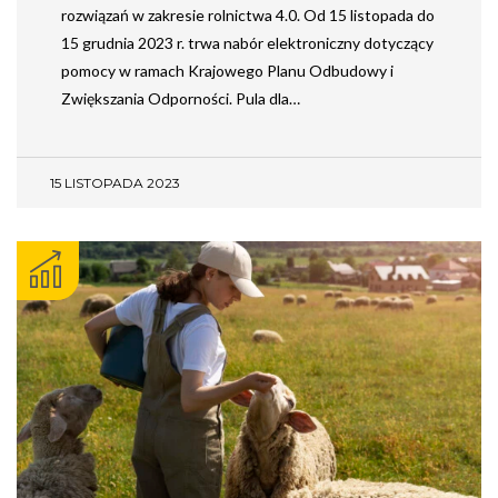
rozwiązań w zakresie rolnictwa 4.0. Od 15 listopada do
15 grudnia 2023 r. trwa nabór elektroniczny dotyczący
pomocy w ramach Krajowego Planu Odbudowy i
Zwiększania Odporności. Pula dla…
15 LISTOPADA 2023