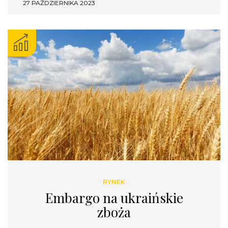
27 PAŹDZIERNIKA 2023
RYNEK
Embargo na ukraińskie
zboża