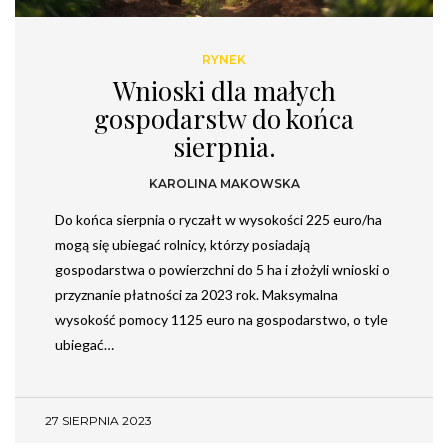
RYNEK
Wnioski dla małych
gospodarstw do końca
sierpnia.
KAROLINA MAKOWSKA
Do końca sierpnia o ryczałt w wysokości 225 euro/ha
mogą się ubiegać rolnicy, którzy posiadają
gospodarstwa o powierzchni do 5 ha i złożyli wnioski o
przyznanie płatności za 2023 rok. Maksymalna
wysokość pomocy 1125 euro na gospodarstwo, o tyle
ubiegać…
27 SIERPNIA 2023