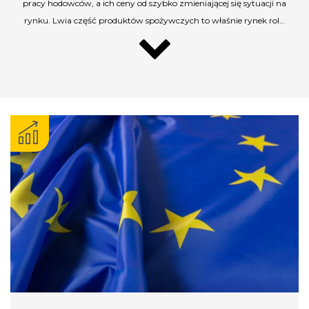
pracy hodowców, a ich ceny od szybko zmieniającej się sytuacji na
rynku. Lwia część produktów spożywczych to właśnie rynek rol…