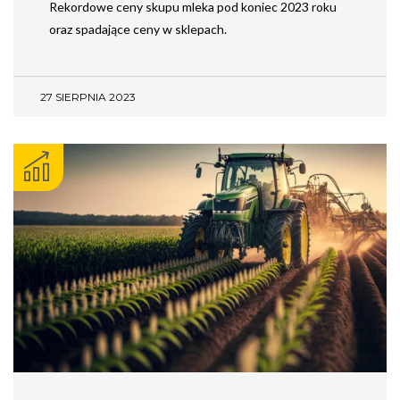
Rekordowe ceny skupu mleka pod koniec 2023 roku
oraz spadające ceny w sklepach.
27 SIERPNIA 2023