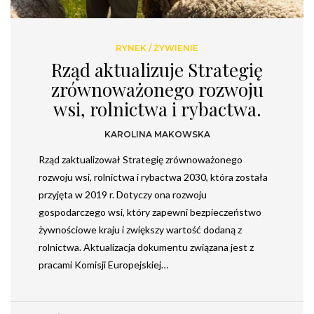
RYNEK
/
ŻYWIENIE
Rząd aktualizuje Strategię
zrównoważonego rozwoju
wsi, rolnictwa i rybactwa.
KAROLINA MAKOWSKA
Rząd zaktualizował Strategię zrównoważonego
rozwoju wsi, rolnictwa i rybactwa 2030, która została
przyjęta w 2019 r. Dotyczy ona rozwoju
gospodarczego wsi, który zapewni bezpieczeństwo
żywnościowe kraju i zwiększy wartość dodaną z
rolnictwa. Aktualizacja dokumentu związana jest z
pracami Komisji Europejskiej…