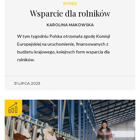
RYNEK
Wsparcie dla rolników
KAROLINA MAKOWSKA
W tym tygodniu Polska otrzymała zgodę Komisji
Europejskiej na uruchomienie, finansowanych z
budżetu krajowego, kolejnych form wsparcia dla
rolników.
31 LIPCA 2023