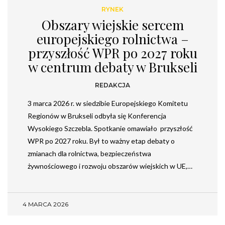
RYNEK
Obszary wiejskie sercem
europejskiego rolnictwa –
przyszłość WPR po 2027 roku
w centrum debaty w Brukseli
REDAKCJA
3 marca 2026 r. w siedzibie Europejskiego Komitetu
Regionów w Brukseli odbyła się Konferencja
Wysokiego Szczebla. Spotkanie omawiało przyszłość
WPR po 2027 roku. Był to ważny etap debaty o
zmianach dla rolnictwa, bezpieczeństwa
żywnościowego i rozwoju obszarów wiejskich w UE,…
4 MARCA 2026