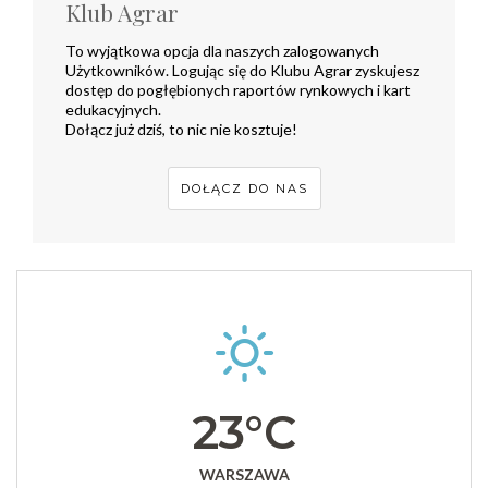
Klub Agrar
To wyjątkowa opcja dla naszych zalogowanych
Użytkowników. Logując się do Klubu Agrar zyskujesz
dostęp do pogłębionych raportów rynkowych i kart
edukacyjnych.
Dołącz już dziś, to nic nie kosztuje!
DOŁĄCZ DO NAS
23°C
WARSZAWA