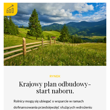
RYNEK
Krajowy plan odbudowy-
start naboru.
Rolnicy mogą się ubiegać o wsparcie w ramach
dofinansowania przedsięwzięć służących wdrożeniu