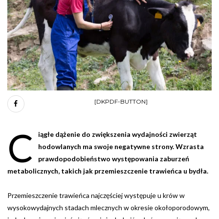
[DKPDF-BUTTON]
C
iągłe dążenie do zwiększenia wydajności zwierząt
hodowlanych ma swoje negatywne strony. Wzrasta
prawdopodobieństwo występowania zaburzeń
metabolicznych, takich jak przemieszczenie trawieńca u bydła.
Przemieszczenie trawieńca najczęściej występuje u krów w
wysokowydajnych stadach mlecznych w okresie okołoporodowym,