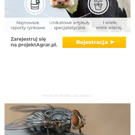
PROPONOWANE ARTYKUŁY