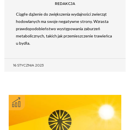
REDAKCJA
Ciągłe dążenie do zwiększenia wydajności zwierząt
hodowlanych ma swoje negatywne strony. Wzrasta
prawdopodobieństwo występowania zaburzeń
metabolicznych, takich jak przemieszczenie trawieńca
u bydła.
16 STYCZNIA 2023