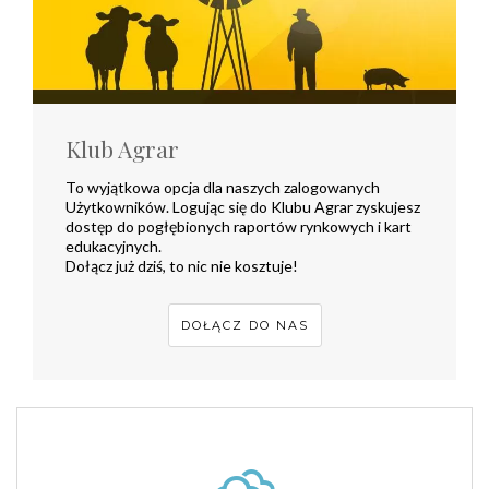
Klub Agrar
To wyjątkowa opcja dla naszych zalogowanych
Użytkowników. Logując się do Klubu Agrar zyskujesz
dostęp do pogłębionych raportów rynkowych i kart
edukacyjnych.
Dołącz już dziś, to nic nie kosztuje!
DOŁĄCZ DO NAS