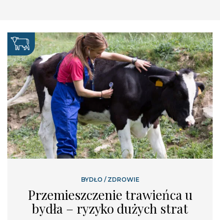
BYDŁO
/
ZDROWIE
Przemieszczenie trawieńca u
bydła – ryzyko dużych strat