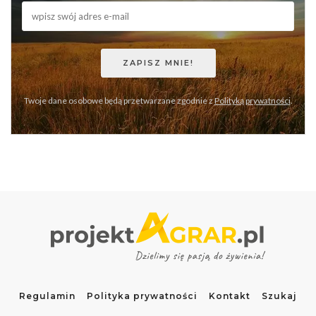
Twoje dane osobowe będą przetwarzane zgodnie z
Polityką prywatności
.
Regulamin
Polityka prywatności
Kontakt
Szukaj