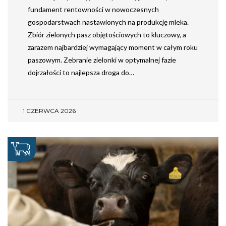
fundament rentowności w nowoczesnych
gospodarstwach nastawionych na produkcję mleka.
Zbiór zielonych pasz objętościowych to kluczowy, a
zarazem najbardziej wymagający moment w całym roku
paszowym. Zebranie zielonki w optymalnej fazie
dojrzałości to najlepsza droga do…
1 CZERWCA 2026