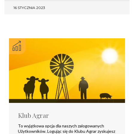
16 STYCZNIA 2023
Klub Agrar
To wyjątkowa opcja dla naszych zalogowanych
Użytkowników. Logując się do Klubu Agrar zyskujesz