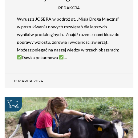
REDAKCJA
Wyrusz z JOSERA w podróż pt. „Misja Droga Mleczna”
w poszukiwaniu nowych rozwiązań dla lepszych
wyników produkcyjnych. Znajdź razem z nami klucz do
poprawy wzrostu, zdrowia i wydajności zwierząt.
Możesz polegać na naszej wiedzy w trzech obszarach:
Dawka pokarmowa
…
12 MARCA 2024