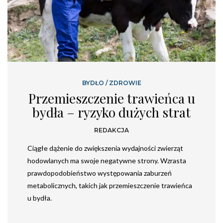
BYDŁO
/
ZDROWIE
Przemieszczenie trawieńca u
bydła – ryzyko dużych strat
REDAKCJA
Ciągłe dążenie do zwiększenia wydajności zwierząt
hodowlanych ma swoje negatywne strony. Wzrasta
prawdopodobieństwo występowania zaburzeń
metabolicznych, takich jak przemieszczenie trawieńca
u bydła.