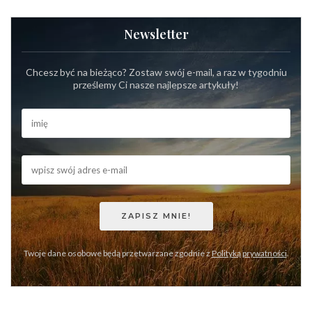
Newsletter
Chcesz być na bieżąco? Zostaw swój e-mail, a raz w tygodniu
prześlemy Ci nasze najlepsze artykuły!
Twoje dane osobowe będą przetwarzane zgodnie z
Polityką prywatności
.