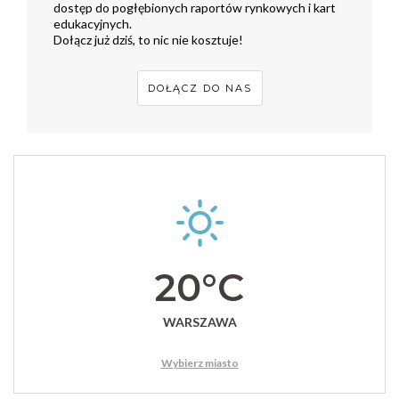
dostęp do pogłębionych raportów rynkowych i kart
edukacyjnych.
Dołącz już dziś, to nic nie kosztuje!
DOŁĄCZ DO NAS
20°C
WARSZAWA
Wybierz miasto