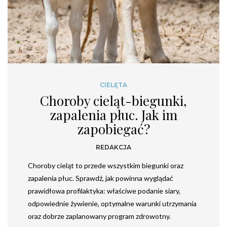
CIELĘTA
Choroby cieląt-biegunki,
zapalenia płuc. Jak im
zapobiegać?
REDAKCJA
Choroby cieląt to przede wszystkim biegunki oraz
zapalenia płuc. Sprawdź, jak powinna wyglądać
prawidłowa profilaktyka: właściwe podanie siary,
odpowiednie żywienie, optymalne warunki utrzymania
oraz dobrze zaplanowany program zdrowotny.