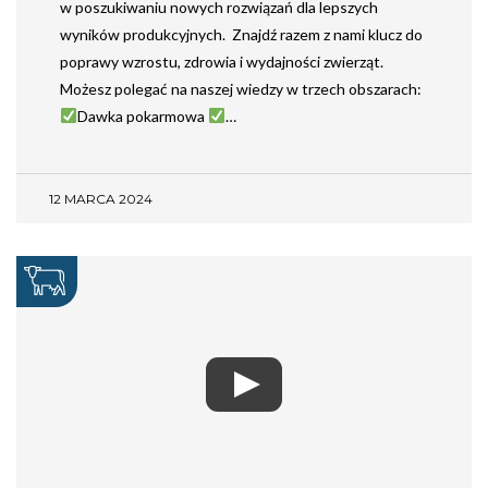
w poszukiwaniu nowych rozwiązań dla lepszych
wyników produkcyjnych. Znajdź razem z nami klucz do
poprawy wzrostu, zdrowia i wydajności zwierząt.
Możesz polegać na naszej wiedzy w trzech obszarach:
Dawka pokarmowa
…
12 MARCA 2024