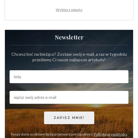
Wybierz miasto
Newsletter
Chcesz być na bieżąco? Zostaw swój e-mail, a raz w tygodniu
prześlemy Ci nasze najlepsze artykuły!
Twoje dane osobowe będą przetwarzane zgodnie z
Polityką prywatności
.