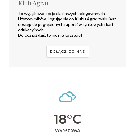
Klub Agrar
To wyjątkowa opcja dla naszych zalogowanych
Użytkowników. Logując się do Klubu Agrar zyskujesz
dostęp do pogłębionych raportów rynkowych i kart
edukacyjnych.
Dołącz już dziś, to nic nie kosztuje!
DOŁĄCZ DO NAS
18°C
WARSZAWA