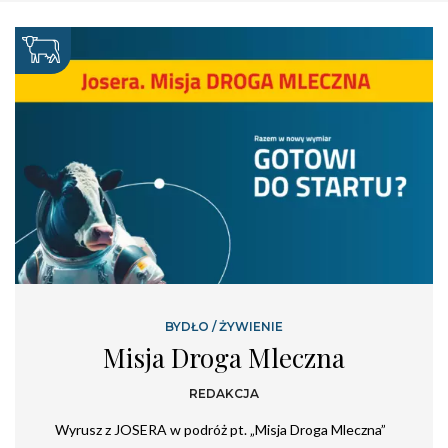
BYDŁO
/
ŻYWIENIE
Misja Droga Mleczna
REDAKCJA
Wyrusz z JOSERA w podróż pt. „Misja Droga Mleczna”