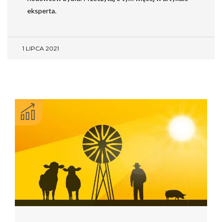
eksperta.
1 LIPCA 2021