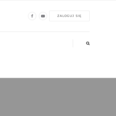
ZALOGUJ SIĘ