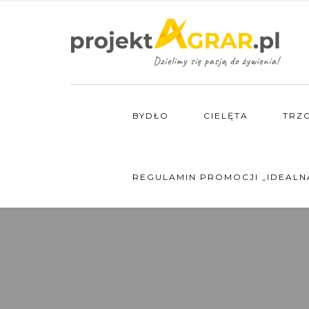
BYDŁO
CIELĘTA
TRZ
REGULAMIN PROMOCJI „IDEALN