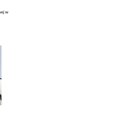
nej w