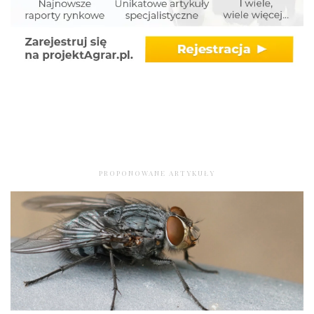
PROPONOWANE ARTYKUŁY