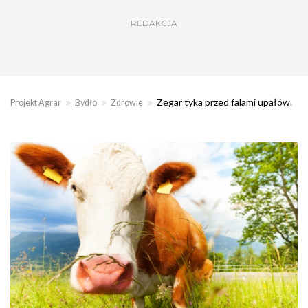
REDAKCJA
Zegar tyka przed falami upałów.
Projekt Agrar
Bydło
Zdrowie