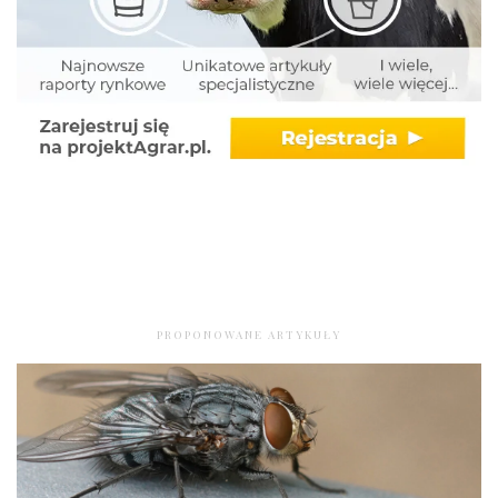
PROPONOWANE ARTYKUŁY