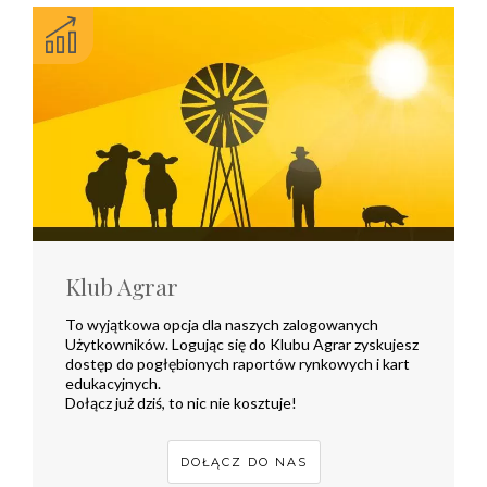
Klub Agrar
To wyjątkowa opcja dla naszych zalogowanych
Użytkowników. Logując się do Klubu Agrar zyskujesz
dostęp do pogłębionych raportów rynkowych i kart
edukacyjnych.
Dołącz już dziś, to nic nie kosztuje!
DOŁĄCZ DO NAS