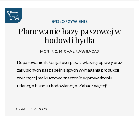
BYDŁO
/
ŻYWIENIE
Planowanie bazy paszowej w
hodowli bydła
MGR INŻ. MICHAŁ NAWRACAJ
Dopasowanie ilości i jakości pasz z własnej uprawy oraz
zakupionych pasz spełniających wymagania produkcji
zwierzęcej ma kluczowe znaczenie w prowadzeniu
udanego biznesu hodowlanego. Zobacz więcej!
13 KWIETNIA 2022