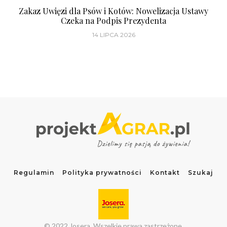
Zakaz Uwięzi dla Psów i Kotów: Nowelizacja Ustawy
Czeka na Podpis Prezydenta
14 LIPCA 2026
Regulamin
Polityka prywatności
Kontakt
Szukaj
© 2022 Josera. Wszelkie prawa zastrzeżone.