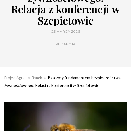
Relacja z konferencji w
Szepietowie
26 MARCA 2026
REDAKCJA
Pszczoły fundamentem bezpieczeństwa
Projekt Agrar
Rynek
żywnościowego. Relacja z konferencji w Szepietowie