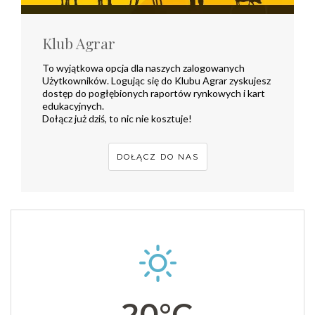
Klub Agrar
To wyjątkowa opcja dla naszych zalogowanych
Użytkowników. Logując się do Klubu Agrar zyskujesz
dostęp do pogłębionych raportów rynkowych i kart
edukacyjnych.
Dołącz już dziś, to nic nie kosztuje!
DOŁĄCZ DO NAS
20°C