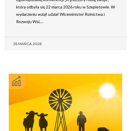
która odbyła się 22 marca 2026 roku w Szepietowie. W
wydarzeniu wziął udział Wiceminister Rolnictwa i
Rozwoju Wsi,…
26 MARCA 2026