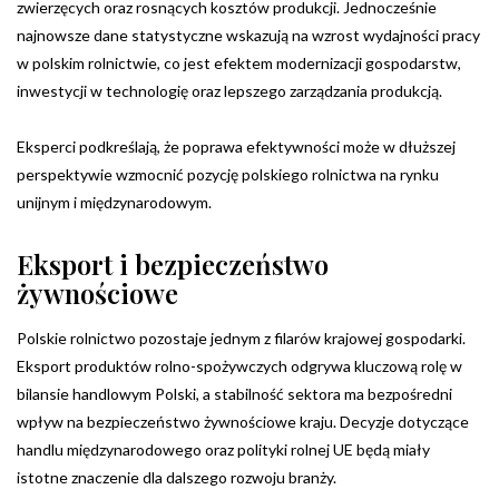
zwierzęcych oraz rosnących kosztów produkcji. Jednocześnie
najnowsze dane statystyczne wskazują na wzrost wydajności pracy
w polskim rolnictwie, co jest efektem modernizacji gospodarstw,
inwestycji w technologię oraz lepszego zarządzania produkcją.
Eksperci podkreślają, że poprawa efektywności może w dłuższej
perspektywie wzmocnić pozycję polskiego rolnictwa na rynku
unijnym i międzynarodowym.
Eksport i bezpieczeństwo
żywnościowe
Polskie rolnictwo pozostaje jednym z filarów krajowej gospodarki.
Eksport produktów rolno-spożywczych odgrywa kluczową rolę w
bilansie handlowym Polski, a stabilność sektora ma bezpośredni
wpływ na bezpieczeństwo żywnościowe kraju. Decyzje dotyczące
handlu międzynarodowego oraz polityki rolnej UE będą miały
istotne znaczenie dla dalszego rozwoju branży.