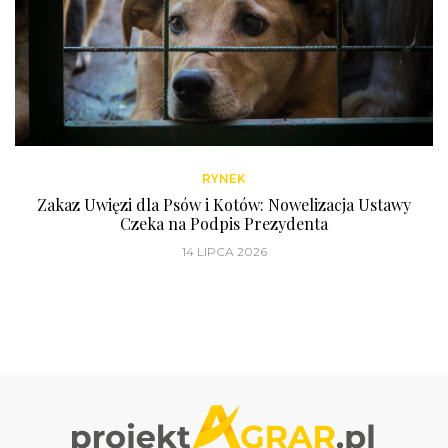
RYNEK
Zakaz Uwięzi dla Psów i Kotów: Nowelizacja Ustawy
Czeka na Podpis Prezydenta
14 LIPCA 2026