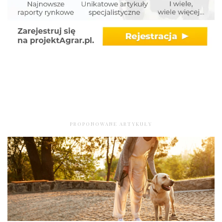
PROPONOWANE ARTYKUŁY