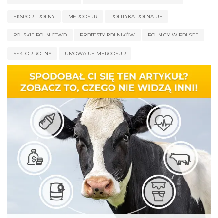
EKSPORT ROLNY
MERCOSUR
POLITYKA ROLNA UE
POLSKIE ROLNICTWO
PROTESTY ROLNIKÓW
ROLNICY W POLSCE
SEKTOR ROLNY
UMOWA UE MERCOSUR