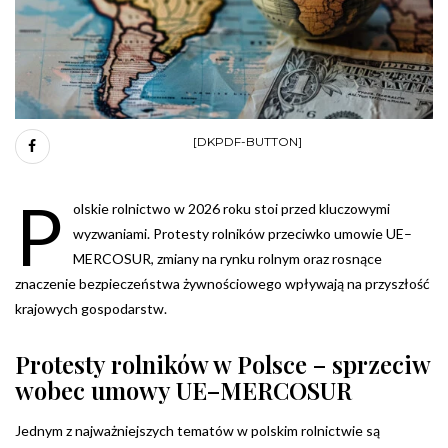
[DKPDF-BUTTON]
P
olskie rolnictwo w 2026 roku stoi przed kluczowymi
wyzwaniami. Protesty rolników przeciwko umowie UE–
MERCOSUR, zmiany na rynku rolnym oraz rosnące
znaczenie bezpieczeństwa żywnościowego wpływają na przyszłość
krajowych gospodarstw.
Protesty rolników w Polsce – sprzeciw
wobec umowy UE–MERCOSUR
Jednym z najważniejszych tematów w polskim rolnictwie są