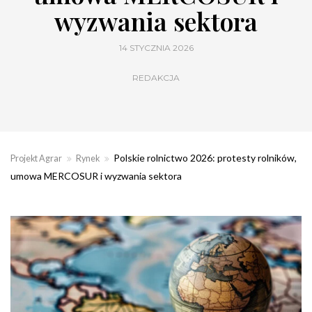
wyzwania sektora
14 STYCZNIA 2026
REDAKCJA
Polskie rolnictwo 2026: protesty rolników,
Projekt Agrar
Rynek
umowa MERCOSUR i wyzwania sektora