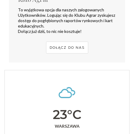
To wyjątkowa opcja dla naszych zalogowanych
Użytkowników. Logując się do Klubu Agrar zyskujesz
dostęp do pogłębionych raportów rynkowych i kart
edukacyjnych.
Dołącz już dziś, to nic nie kosztuje!
DOŁĄCZ DO NAS
23°C
WARSZAWA