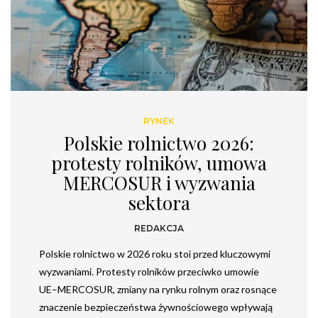
RYNEK
Polskie rolnictwo 2026:
protesty rolników, umowa
MERCOSUR i wyzwania
sektora
REDAKCJA
Polskie rolnictwo w 2026 roku stoi przed kluczowymi
wyzwaniami. Protesty rolników przeciwko umowie
UE–MERCOSUR, zmiany na rynku rolnym oraz rosnące
znaczenie bezpieczeństwa żywnościowego wpływają