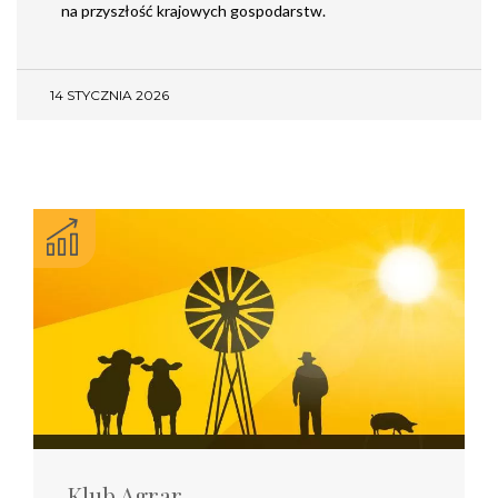
na przyszłość krajowych gospodarstw.
14 STYCZNIA 2026
Klub Agrar