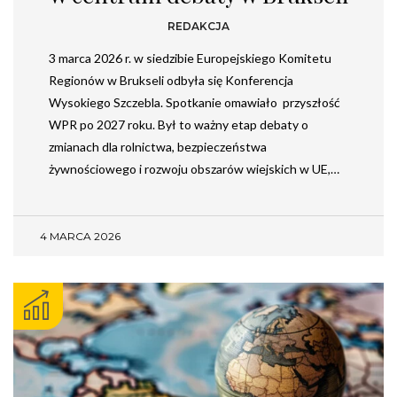
REDAKCJA
3 marca 2026 r. w siedzibie Europejskiego Komitetu
Regionów w Brukseli odbyła się Konferencja
Wysokiego Szczebla. Spotkanie omawiało przyszłość
WPR po 2027 roku. Był to ważny etap debaty o
zmianach dla rolnictwa, bezpieczeństwa
żywnościowego i rozwoju obszarów wiejskich w UE,…
4 MARCA 2026