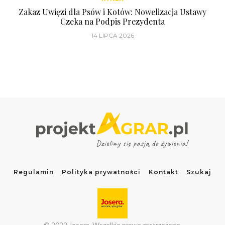
Zakaz Uwięzi dla Psów i Kotów: Nowelizacja Ustawy
Czeka na Podpis Prezydenta
14 LIPCA 2026
Regulamin
Polityka prywatności
Kontakt
Szukaj
© 2022 Josera. Wszelkie prawa zastrzeżone.