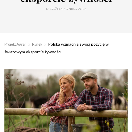
17 PAŹDZIERNIKA 2025
Polska wzmacnia swoją pozycję w
Projekt Agrar
Rynek
światowym eksporcie żywności