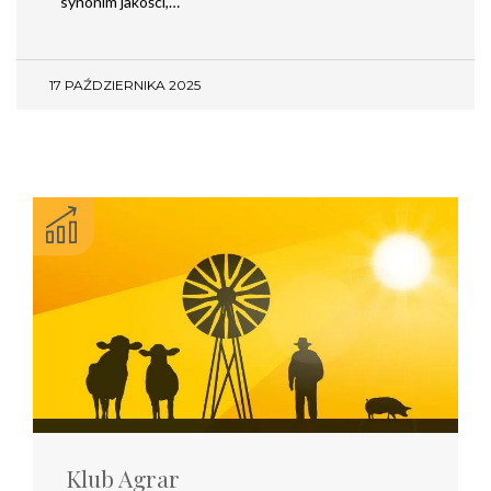
synonim jakości,…
17 PAŹDZIERNIKA 2025
Klub Agrar