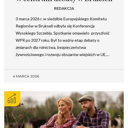
REDAKCJA
3 marca 2026 r. w siedzibie Europejskiego Komitetu
Regionów w Brukseli odbyła się Konferencja
Wysokiego Szczebla. Spotkanie omawiało przyszłość
WPR po 2027 roku. Był to ważny etap debaty o
zmianach dla rolnictwa, bezpieczeństwa
żywnościowego i rozwoju obszarów wiejskich w UE,…
4 MARCA 2026