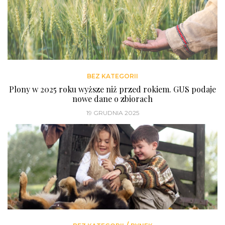
BEZ KATEGORII
Plony w 2025 roku wyższe niż przed rokiem. GUS podaje
nowe dane o zbiorach
19 GRUDNIA 2025