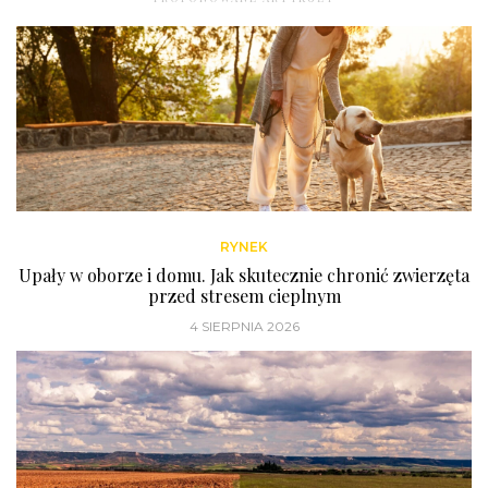
RYNEK
Upały w oborze i domu. Jak skutecznie chronić zwierzęta
przed stresem cieplnym
4 SIERPNIA 2026