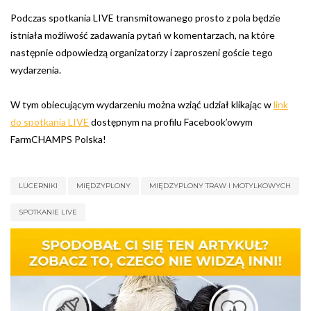
Podczas spotkania LIVE transmitowanego prosto z pola będzie
istniała możliwość zadawania pytań w komentarzach, na które
następnie odpowiedzą organizatorzy i zaproszeni goście tego
wydarzenia.
W tym obiecującym wydarzeniu można wziąć udział klikając w
link
do spotkania LIVE
dostępnym na profilu Facebook’owym
FarmCHAMPS Polska!
LUCERNIKI
MIĘDZYPLONY
MIĘDZYPLONY TRAW I MOTYLKOWYCH
SPOTKANIE LIVE