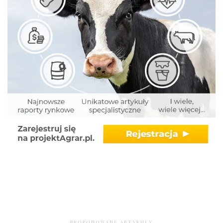
PROPONOWANE ARTYKUŁY