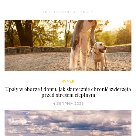
PROPONOWANE ARTYKUŁY
RYNEK
Upały w oborze i domu. Jak skutecznie chronić zwierzęta
przed stresem cieplnym
4 SIERPNIA 2026