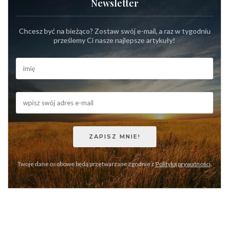
Newsletter
Chcesz być na bieżąco? Zostaw swój e-mail, a raz w tygodniu
prześlemy Ci nasze najlepsze artykuły!
Twoje dane osobowe będą przetwarzane zgodnie z
Polityką prywatności
.