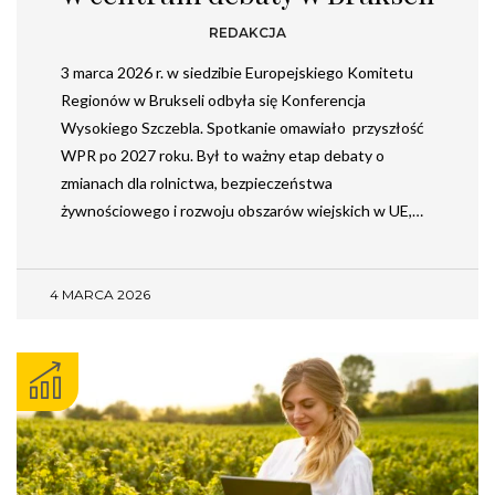
REDAKCJA
3 marca 2026 r. w siedzibie Europejskiego Komitetu
Regionów w Brukseli odbyła się Konferencja
Wysokiego Szczebla. Spotkanie omawiało przyszłość
WPR po 2027 roku. Był to ważny etap debaty o
zmianach dla rolnictwa, bezpieczeństwa
żywnościowego i rozwoju obszarów wiejskich w UE,…
4 MARCA 2026