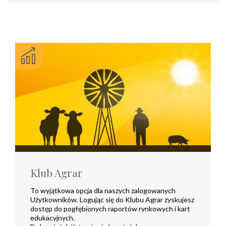
Klub Agrar
To wyjątkowa opcja dla naszych zalogowanych
Użytkowników. Logując się do Klubu Agrar zyskujesz
dostęp do pogłębionych raportów rynkowych i kart
edukacyjnych.