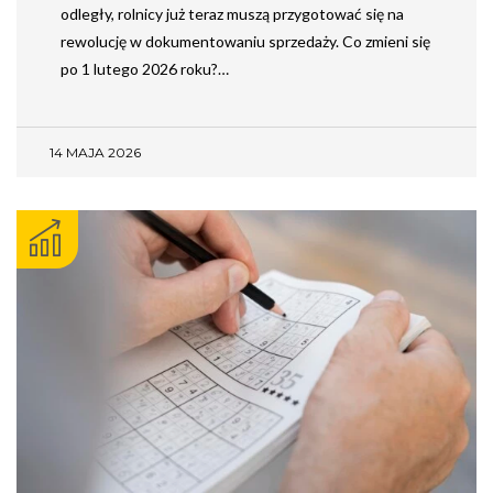
odległy, rolnicy już teraz muszą przygotować się na
rewolucję w dokumentowaniu sprzedaży. Co zmieni się
po 1 lutego 2026 roku?…
14 MAJA 2026