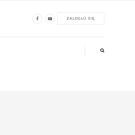
ZALOGUJ SIĘ