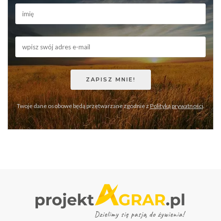
Twoje dane osobowe będą przetwarzane zgodnie z
Polityką prywatności
.