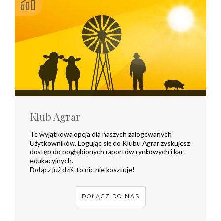
Klub Agrar
To wyjątkowa opcja dla naszych zalogowanych
Użytkowników. Logując się do Klubu Agrar zyskujesz
dostęp do pogłębionych raportów rynkowych i kart
edukacyjnych.
Dołącz już dziś, to nic nie kosztuje!
DOŁĄCZ DO NAS