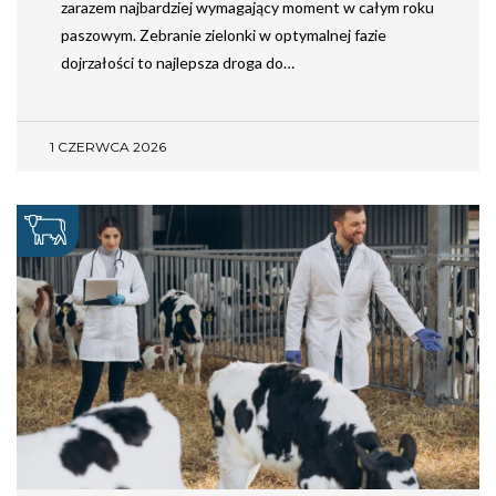
zarazem najbardziej wymagający moment w całym roku
paszowym. Zebranie zielonki w optymalnej fazie
dojrzałości to najlepsza droga do…
1 CZERWCA 2026