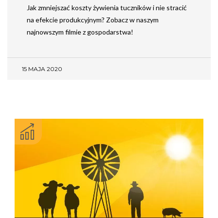
Jak zmniejszać koszty żywienia tuczników i nie stracić
na efekcie produkcyjnym? Zobacz w naszym
najnowszym filmie z gospodarstwa!
15 MAJA 2020