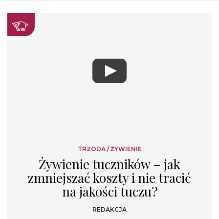
TRZODA
/
ŻYWIENIE
Żywienie tuczników – jak
zmniejszać koszty i nie tracić
na jakości tuczu?
REDAKCJA