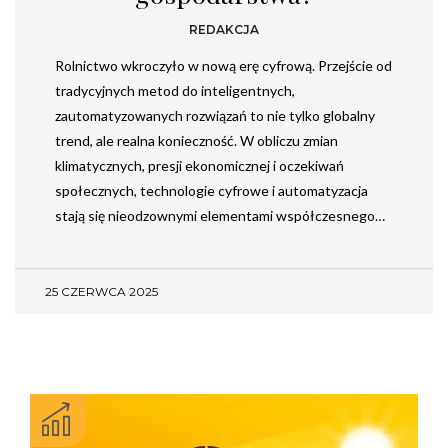
REDAKCJA
Rolnictwo wkroczyło w nową erę cyfrową. Przejście od
tradycyjnych metod do inteligentnych,
zautomatyzowanych rozwiązań to nie tylko globalny
trend, ale realna konieczność. W obliczu zmian
klimatycznych, presji ekonomicznej i oczekiwań
społecznych, technologie cyfrowe i automatyzacja
stają się nieodzownymi elementami współczesnego…
25 CZERWCA 2025