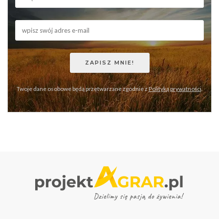
Twoje dane osobowe będą przetwarzane zgodnie z
Polityką prywatności
.