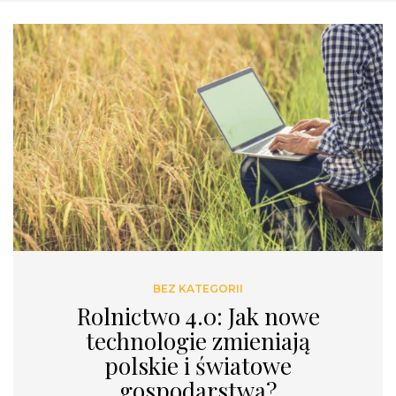
BEZ KATEGORII
Rolnictwo 4.0: Jak nowe
technologie zmieniają
polskie i światowe
gospodarstwa?