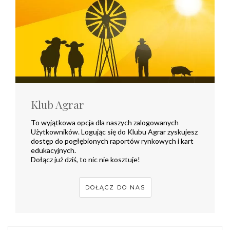
Klub Agrar
To wyjątkowa opcja dla naszych zalogowanych
Użytkowników. Logując się do Klubu Agrar zyskujesz
dostęp do pogłębionych raportów rynkowych i kart
edukacyjnych.
Dołącz już dziś, to nic nie kosztuje!
DOŁĄCZ DO NAS