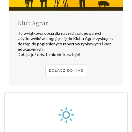
Klub Agrar
To wyjątkowa opcja dla naszych zalogowanych
Użytkowników. Logując się do Klubu Agrar zyskujesz
dostęp do pogłębionych raportów rynkowych i kart
edukacyjnych.
Dołącz już dziś, to nic nie kosztuje!
DOŁĄCZ DO NAS