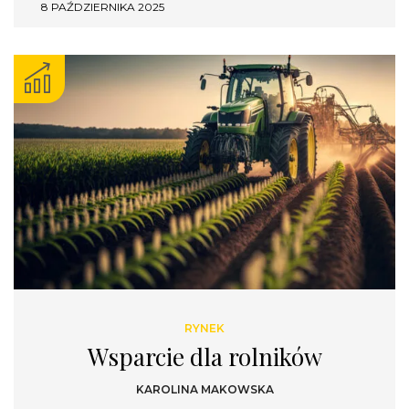
8 PAŹDZIERNIKA 2025
RYNEK
Wsparcie dla rolników
KAROLINA MAKOWSKA