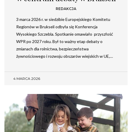
REDAKCJA
3 marca 2026 r. w siedzibie Europejskiego Komitetu
Regionów w Brukseli odbyła się Konferencja
Wysokiego Szczebla. Spotkanie omawiało przyszłość
WPR po 2027 roku. Był to ważny etap debaty o
zmianach dla rolnictwa, bezpieczeństwa
żywnościowego i rozwoju obszarów wiejskich w UE,…
4 MARCA 2026