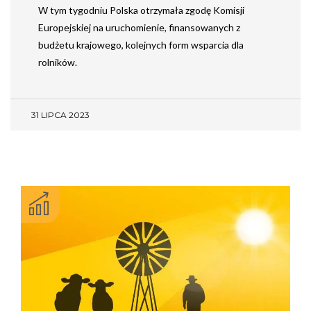
W tym tygodniu Polska otrzymała zgodę Komisji
Europejskiej na uruchomienie, finansowanych z
budżetu krajowego, kolejnych form wsparcia dla
rolników.
31 LIPCA 2023