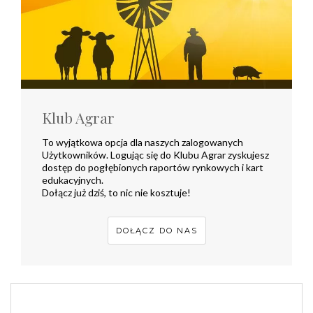
Klub Agrar
To wyjątkowa opcja dla naszych zalogowanych
Użytkowników. Logując się do Klubu Agrar zyskujesz
dostęp do pogłębionych raportów rynkowych i kart
edukacyjnych.
Dołącz już dziś, to nic nie kosztuje!
DOŁĄCZ DO NAS