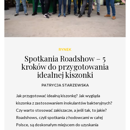
RYNEK
Spotkania Roadshow – 5
kroków do przygotowania
idealnej kiszonki
PATRYCJA STARZEWSKA
Jak przygotować idealną kiszonkę? Jak wygląda
kiszonka z zastosowaniem inokulantów bakteryjnych?
Czy warto stosować zakiszacze, a jeśli tak, to jakie?
Roadshows, czyli spotkania z hodowcami w całej
Polsce, są doskonałym miejscem do uzyskania