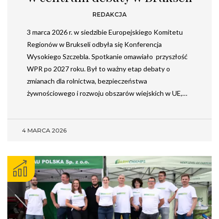
REDAKCJA
3 marca 2026 r. w siedzibie Europejskiego Komitetu
Regionów w Brukseli odbyła się Konferencja
Wysokiego Szczebla. Spotkanie omawiało przyszłość
WPR po 2027 roku. Był to ważny etap debaty o
zmianach dla rolnictwa, bezpieczeństwa
żywnościowego i rozwoju obszarów wiejskich w UE,…
4 MARCA 2026