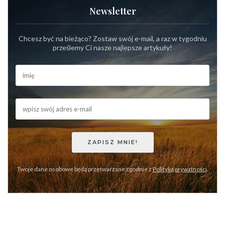
Newsletter
Chcesz być na bieżąco? Zostaw swój e-mail, a raz w tygodniu
prześlemy Ci nasze najlepsze artykuły!
Twoje dane osobowe będą przetwarzane zgodnie z
Polityką prywatności
.