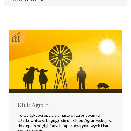
Klub Agrar
To wyjątkowa opcja dla naszych zalogowanych
Użytkowników. Logując się do Klubu Agrar zyskujesz
dostęp do pogłębionych raportów rynkowych i kart
edukacyjnych.