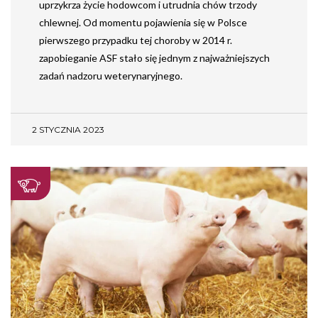
uprzykrza życie hodowcom i utrudnia chów trzody
chlewnej. Od momentu pojawienia się w Polsce
pierwszego przypadku tej choroby w 2014 r.
zapobieganie ASF stało się jednym z najważniejszych
zadań nadzoru weterynaryjnego.
2 STYCZNIA 2023