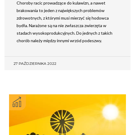
Choroby racic prowadzące do kulawizn, a nawet
brakowania to jeden z największych problemów
zdrowotnych, z którymi musi mierzyć się hodowca
bydła. Narażone są na nie zwłaszcza zwierzęta w
stadach wysokoprodukcyjnych. Do jednych z takich
chorób należy między innymi wrzód podeszwy.
27 PAŹDZIERNIKA 2022