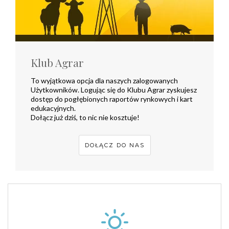
Klub Agrar
To wyjątkowa opcja dla naszych zalogowanych
Użytkowników. Logując się do Klubu Agrar zyskujesz
dostęp do pogłębionych raportów rynkowych i kart
edukacyjnych.
Dołącz już dziś, to nic nie kosztuje!
DOŁĄCZ DO NAS