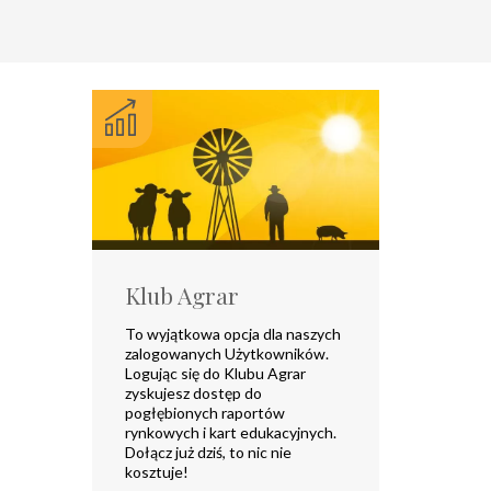
Klub Agrar
To wyjątkowa opcja dla naszych
zalogowanych Użytkowników.
Logując się do Klubu Agrar
zyskujesz dostęp do
pogłębionych raportów
rynkowych i kart edukacyjnych.
Dołącz już dziś, to nic nie
kosztuje!