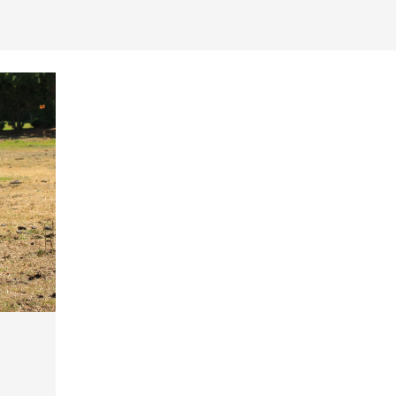
Newsletter