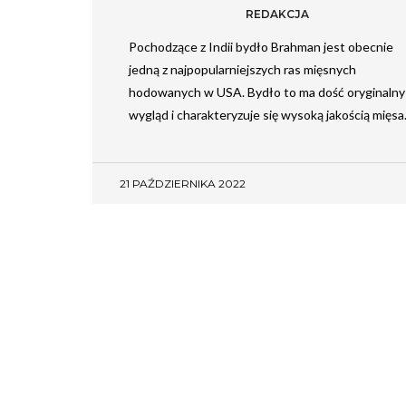
REDAKCJA
Pochodzące z Indii bydło Brahman jest obecnie
jedną z najpopularniejszych ras mięsnych
hodowanych w USA. Bydło to ma dość oryginalny
wygląd i charakteryzuje się wysoką jakością mięsa
21 PAŹDZIERNIKA 2022