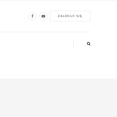
ZALOGUJ SIĘ