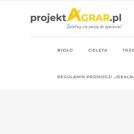
BYDŁO
CIELĘTA
TRZ
REGULAMIN PROMOCJI „IDEALN