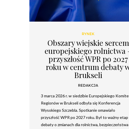
RYNEK
Obszary wiejskie sercem
europejskiego rolnictwa 
przyszłość WPR po 2027
roku w centrum debaty 
Brukseli
REDAKCJA
3 marca 2026 r. w siedzibie Europejskiego Komit
Regionów w Brukseli odbyła się Konferencja
Wysokiego Szczebla. Spotkanie omawiało
przyszłość WPR po 2027 roku. Był to ważny etap
debaty o zmianach dla rolnictwa, bezpieczeństwa