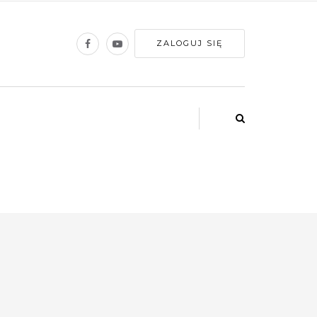
ZALOGUJ SIĘ