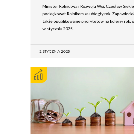
Minister Rolnictwa i Rozwoju Wsi, Czesław Siekie
podziękował Rolnikom za ubiegły rok. Zapowiedzi
także opublikowanie priorytetów na kolejny rok, j
w styczniu 2025.
2 STYCZNIA 2025