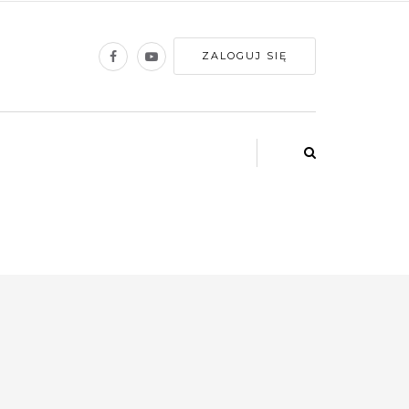
ZALOGUJ SIĘ