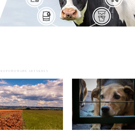
PROPONOWANE ARTYKUŁY