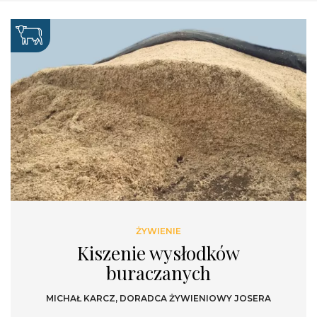
ŻYWIENIE
Kiszenie wysłodków
buraczanych
MICHAŁ KARCZ, DORADCA ŻYWIENIOWY JOSERA