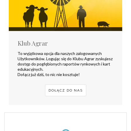
Klub Agrar
To wyjątkowa opcja dla naszych zalogowanych
Użytkowników. Logując się do Klubu Agrar zyskujesz
dostęp do pogłębionych raportów rynkowych i kart
edukacyjnych.
Dołącz już dziś, to nic nie kosztuje!
DOŁĄCZ DO NAS