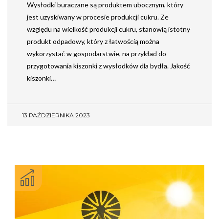
Wysłodki buraczane są produktem ubocznym, który
jest uzyskiwany w procesie produkcji cukru. Ze
względu na wielkość produkcji cukru, stanowią istotny
produkt odpadowy, który z łatwością można
wykorzystać w gospodarstwie, na przykład do
przygotowania kiszonki z wysłodków dla bydła. Jakość
kiszonki…
13 PAŹDZIERNIKA 2023