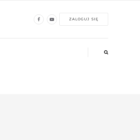
ZALOGUJ SIĘ