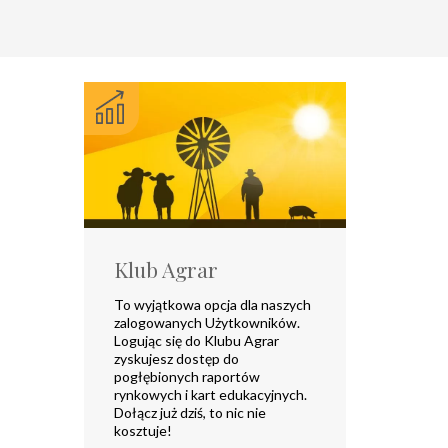
Klub Agrar
To wyjątkowa opcja dla naszych
zalogowanych Użytkowników.
Logując się do Klubu Agrar
zyskujesz dostęp do
pogłębionych raportów
rynkowych i kart edukacyjnych.
Dołącz już dziś, to nic nie
kosztuje!