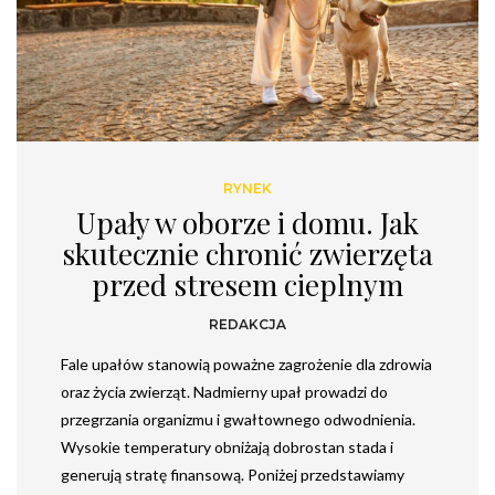
RYNEK
Upały w oborze i domu. Jak
skutecznie chronić zwierzęta
przed stresem cieplnym
REDAKCJA
Fale upałów stanowią poważne zagrożenie dla zdrowia
oraz życia zwierząt. Nadmierny upał prowadzi do
przegrzania organizmu i gwałtownego odwodnienia.
Wysokie temperatury obniżają dobrostan stada i
generują stratę finansową. Poniżej przedstawiamy