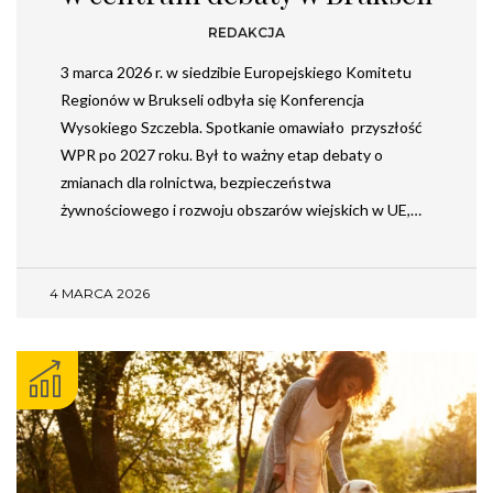
REDAKCJA
3 marca 2026 r. w siedzibie Europejskiego Komitetu
Regionów w Brukseli odbyła się Konferencja
Wysokiego Szczebla. Spotkanie omawiało przyszłość
WPR po 2027 roku. Był to ważny etap debaty o
zmianach dla rolnictwa, bezpieczeństwa
żywnościowego i rozwoju obszarów wiejskich w UE,…
4 MARCA 2026