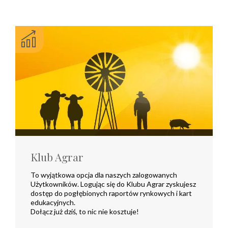
Klub Agrar
To wyjątkowa opcja dla naszych zalogowanych
Użytkowników. Logując się do Klubu Agrar zyskujesz
dostęp do pogłębionych raportów rynkowych i kart
edukacyjnych.
Dołącz już dziś, to nic nie kosztuje!