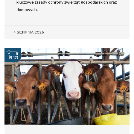
kluczowe zasady ochrony zwierząt gospodarskich oraz
domowych.
4 SIERPNIA 2026