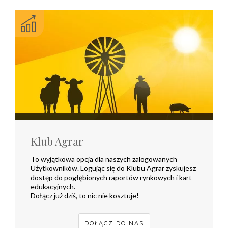
Klub Agrar
To wyjątkowa opcja dla naszych zalogowanych
Użytkowników. Logując się do Klubu Agrar zyskujesz
dostęp do pogłębionych raportów rynkowych i kart
edukacyjnych.
Dołącz już dziś, to nic nie kosztuje!
DOŁĄCZ DO NAS