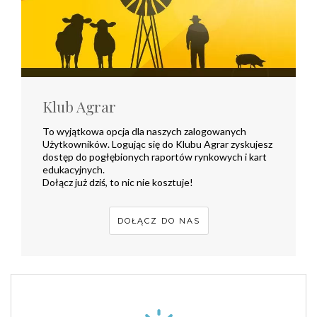
Klub Agrar
To wyjątkowa opcja dla naszych zalogowanych
Użytkowników. Logując się do Klubu Agrar zyskujesz
dostęp do pogłębionych raportów rynkowych i kart
edukacyjnych.
Dołącz już dziś, to nic nie kosztuje!
DOŁĄCZ DO NAS