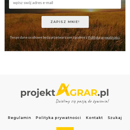
Twoje dane osobowe będą przetwarzane zgodnie z
Polityką prywatności
.
Regulamin
Polityka prywatności
Kontakt
Szukaj