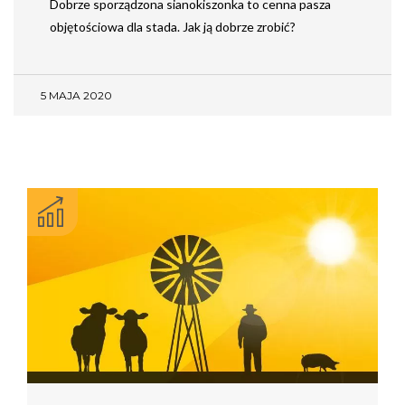
Dobrze sporządzona sianokiszonka to cenna pasza
objętościowa dla stada. Jak ją dobrze zrobić?
5 MAJA 2020