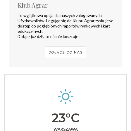
Klub Agrar
To wyjątkowa opcja dla naszych zalogowanych
Użytkowników. Logując się do Klubu Agrar zyskujesz
dostęp do pogłębionych raportów rynkowych i kart
edukacyjnych.
Dołącz już dziś, to nic nie kosztuje!
DOŁĄCZ DO NAS
23°C
WARSZAWA