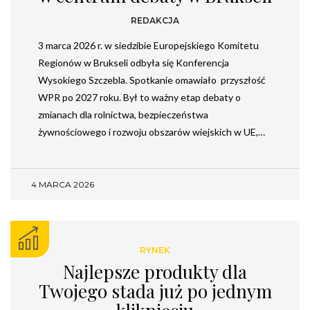
REDAKCJA
3 marca 2026 r. w siedzibie Europejskiego Komitetu
Regionów w Brukseli odbyła się Konferencja
Wysokiego Szczebla. Spotkanie omawiało przyszłość
WPR po 2027 roku. Był to ważny etap debaty o
zmianach dla rolnictwa, bezpieczeństwa
żywnościowego i rozwoju obszarów wiejskich w UE,…
4 MARCA 2026
RYNEK
Najlepsze produkty dla
Twojego stada już po jednym