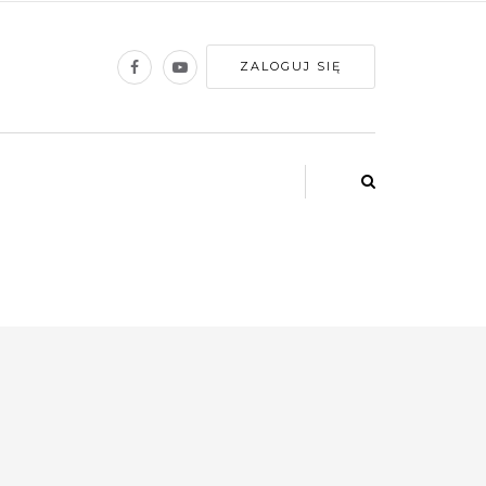
ZALOGUJ SIĘ