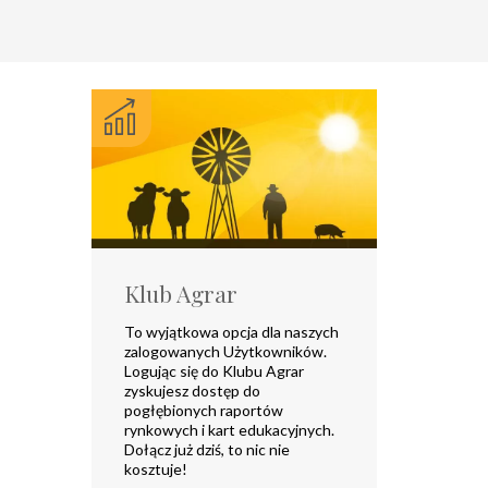
Klub Agrar
To wyjątkowa opcja dla naszych
zalogowanych Użytkowników.
Logując się do Klubu Agrar
zyskujesz dostęp do
pogłębionych raportów
rynkowych i kart edukacyjnych.
Dołącz już dziś, to nic nie
kosztuje!