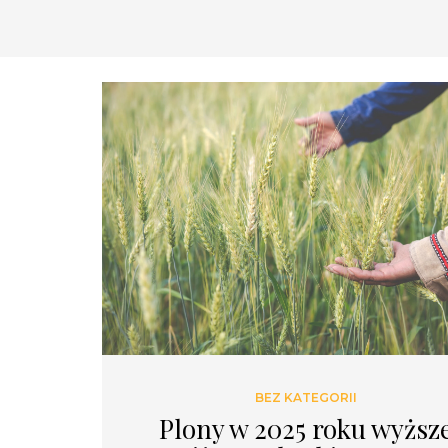
BEZ KATEGORII
Plony w 2025 roku wyższ