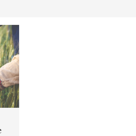
Newsletter
e