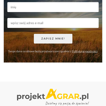
Twoje dane osobowe będą przetwarzane zgodnie z
Polityką prywatności
.