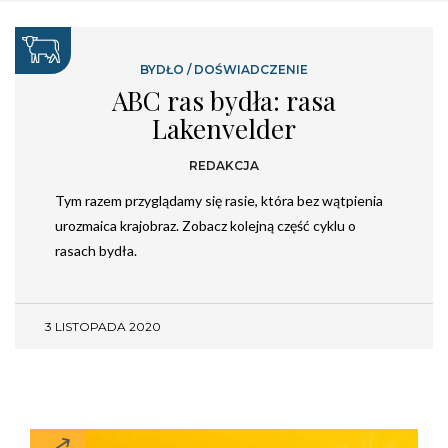
BYDŁO
/
DOŚWIADCZENIE
ABC ras bydła: rasa
Lakenvelder
REDAKCJA
Tym razem przyglądamy się rasie, która bez wątpienia
urozmaica krajobraz. Zobacz kolejną część cyklu o
rasach bydła.
3 LISTOPADA 2020