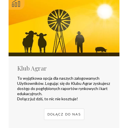
Klub Agrar
To wyjątkowa opcja dla naszych zalogowanych
Użytkowników. Logując się do Klubu Agrar zyskujesz
dostęp do pogłębionych raportów rynkowych i kart
edukacyjnych.
Dołącz już dziś, to nic nie kosztuje!
DOŁĄCZ DO NAS