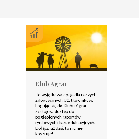
Klub Agrar
To wyjątkowa opcja dla naszych
zalogowanych Użytkowników.
Logując się do Klubu Agrar
zyskujesz dostęp do
pogłębionych raportów
rynkowych i kart edukacyjnych.
Dołącz już dziś, to nic nie
kosztuje!