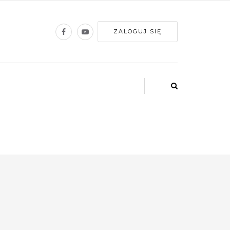
ZALOGUJ SIĘ