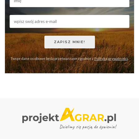
Twoje dane osobowe będą przetwarzane zgodnie z
Polityką prywatności
.