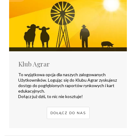
Klub Agrar
To wyjątkowa opcja dla naszych zalogowanych
Użytkowników. Logując się do Klubu Agrar zyskujesz
dostęp do pogłębionych raportów rynkowych i kart
edukacyjnych.
Dołącz już dziś, to nic nie kosztuje!
DOŁĄCZ DO NAS