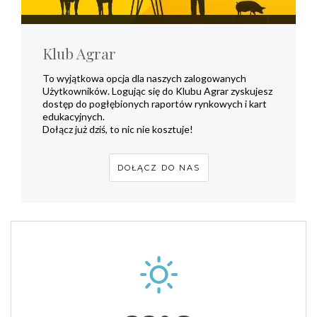
Klub Agrar
To wyjątkowa opcja dla naszych zalogowanych
Użytkowników. Logując się do Klubu Agrar zyskujesz
dostęp do pogłębionych raportów rynkowych i kart
edukacyjnych.
Dołącz już dziś, to nic nie kosztuje!
DOŁĄCZ DO NAS