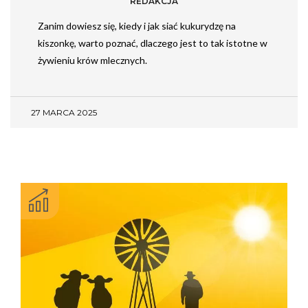
REDAKCJA
Zanim dowiesz się, kiedy i jak siać kukurydzę na
kiszonkę, warto poznać, dlaczego jest to tak istotne w
żywieniu krów mlecznych.
27 MARCA 2025