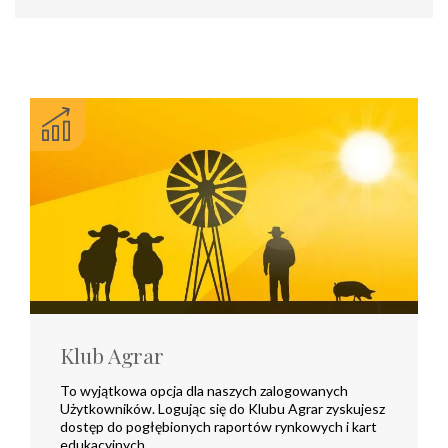
Klub Agrar
To wyjątkowa opcja dla naszych zalogowanych
Użytkowników. Logując się do Klubu Agrar zyskujesz
dostęp do pogłębionych raportów rynkowych i kart
edukacyjnych.