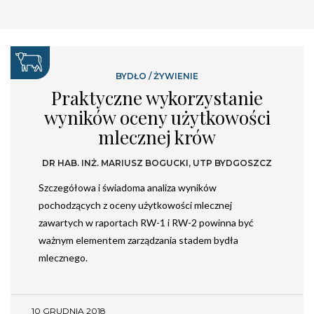
BYDŁO
/
ŻYWIENIE
Praktyczne wykorzystanie
wyników oceny użytkowości
mlecznej krów
DR HAB. INŻ. MARIUSZ BOGUCKI, UTP BYDGOSZCZ
Szczegółowa i świadoma analiza wyników
pochodzących z oceny użytkowości mlecznej
zawartych w raportach RW-1 i RW-2 powinna być
ważnym elementem zarządzania stadem bydła
mlecznego.
10 GRUDNIA 2018