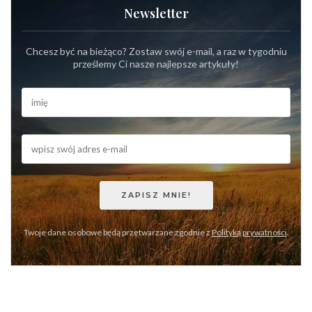
Newsletter
Chcesz być na bieżąco? Zostaw swój e-mail, a raz w tygodniu
prześlemy Ci nasze najlepsze artykuły!
Twoje dane osobowe będą przetwarzane zgodnie z
Polityką prywatności
.