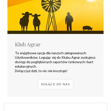
Klub Agrar
To wyjątkowa opcja dla naszych zalogowanych
Użytkowników. Logując się do Klubu Agrar zyskujesz
dostęp do pogłębionych raportów rynkowych i kart
edukacyjnych.
Dołącz już dziś, to nic nie kosztuje!
DOŁĄCZ DO NAS