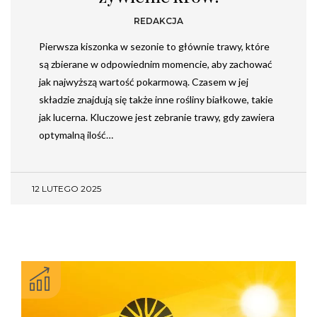
REDAKCJA
Pierwsza kiszonka w sezonie to głównie trawy, które
są zbierane w odpowiednim momencie, aby zachować
jak najwyższą wartość pokarmową. Czasem w jej
składzie znajdują się także inne rośliny białkowe, takie
jak lucerna. Kluczowe jest zebranie trawy, gdy zawiera
optymalną ilość…
12 LUTEGO 2025