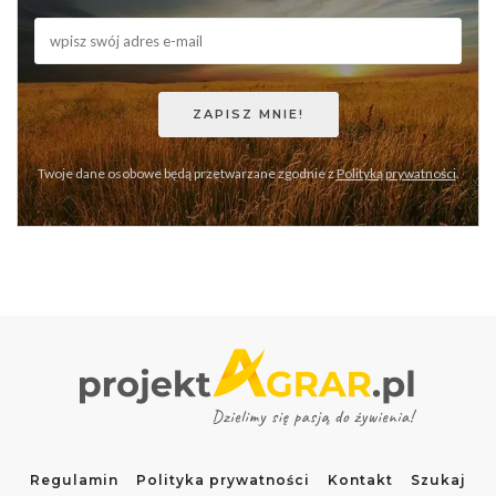
Twoje dane osobowe będą przetwarzane zgodnie z
Polityką prywatności
.
Regulamin
Polityka prywatności
Kontakt
Szukaj