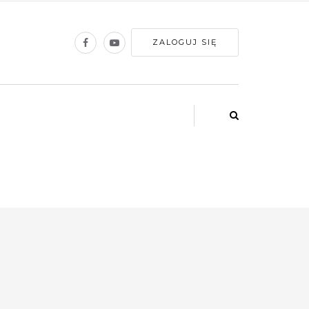
ZALOGUJ SIĘ