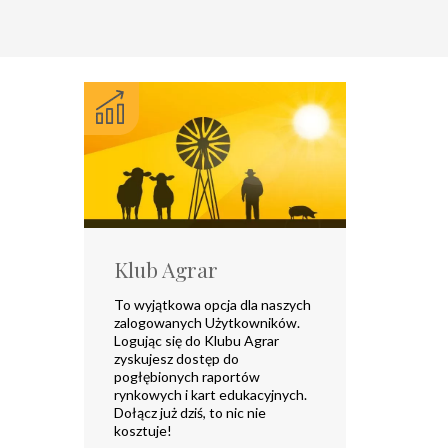
Klub Agrar
To wyjątkowa opcja dla naszych
zalogowanych Użytkowników.
Logując się do Klubu Agrar
zyskujesz dostęp do
pogłębionych raportów
rynkowych i kart edukacyjnych.
Dołącz już dziś, to nic nie
kosztuje!