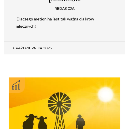
REDAKCJA
Dlaczego metionina jest tak ważna dla krów
mlecznych?
6 PAŹDZIERNIKA 2025