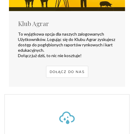
Klub Agrar
To wyjątkowa opcja dla naszych zalogowanych
Użytkowników. Logując się do Klubu Agrar zyskujesz
dostęp do pogłębionych raportów rynkowych i kart
edukacyjnych.
Dołącz już dziś, to nic nie kosztuje!
DOŁĄCZ DO NAS