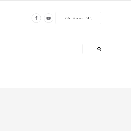
ZALOGUJ SIĘ