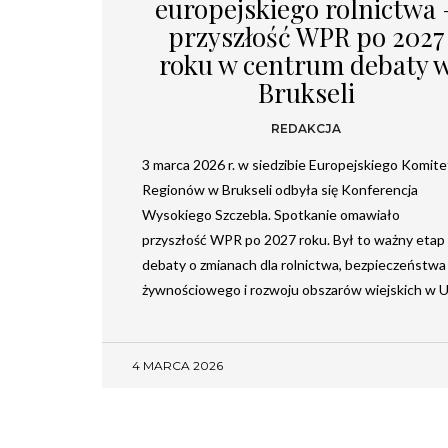
europejskiego rolnictwa 
przyszłość WPR po 2027
roku w centrum debaty 
Brukseli
REDAKCJA
3 marca 2026 r. w siedzibie Europejskiego Komit
Regionów w Brukseli odbyła się Konferencja
Wysokiego Szczebla. Spotkanie omawiało
przyszłość WPR po 2027 roku. Był to ważny etap
debaty o zmianach dla rolnictwa, bezpieczeństwa
żywnościowego i rozwoju obszarów wiejskich w 
4 MARCA 2026