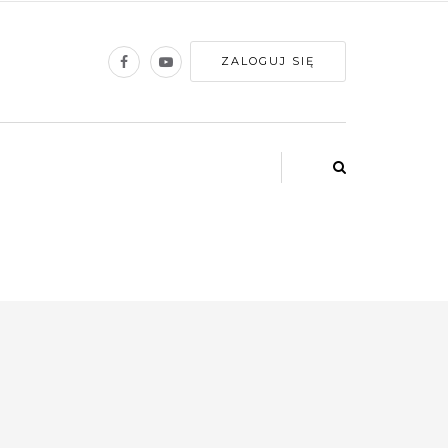
ZALOGUJ SIĘ