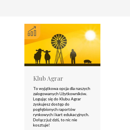
Klub Agrar
To wyjątkowa opcja dla naszych
zalogowanych Użytkowników.
Logując się do Klubu Agrar
zyskujesz dostęp do
pogłębionych raportów
rynkowych i kart edukacyjnych.
Dołącz już dziś, to nic nie
kosztuje!