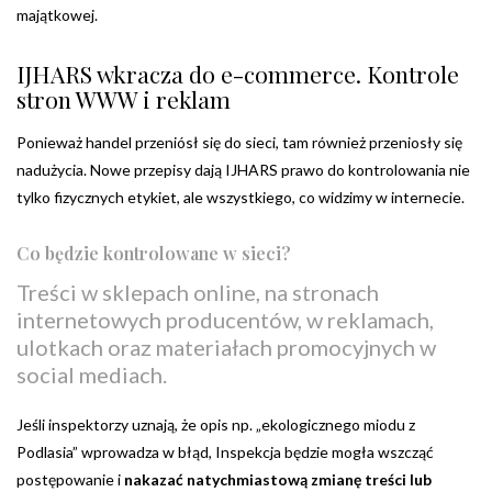
majątkowej.
IJHARS wkracza do e-commerce. Kontrole
stron WWW i reklam
Ponieważ handel przeniósł się do sieci, tam również przeniosły się
nadużycia. Nowe przepisy dają IJHARS prawo do kontrolowania nie
tylko fizycznych etykiet, ale wszystkiego, co widzimy w internecie.
Co będzie kontrolowane w sieci?
Treści w sklepach online, na stronach
internetowych producentów, w reklamach,
ulotkach oraz materiałach promocyjnych w
social mediach.
Jeśli inspektorzy uznają, że opis np. „ekologicznego miodu z
Podlasia” wprowadza w błąd, Inspekcja będzie mogła wszcząć
postępowanie i
nakazać natychmiastową zmianę treści lub