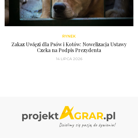
RYNEK
Zakaz Uwięzi dla Psów i Kotów: Nowelizacja Ustawy
Czeka na Podpis Prezydenta
14 LIPCA 2026