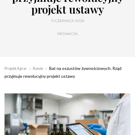
projekt ustawy
11 CZERWCA 2026
REDAKCJA
Bat na oszustów żywnościowych. Rząd
Projekt Agrar
Rynek
przyjmuje rewolucyjny projekt ustawy