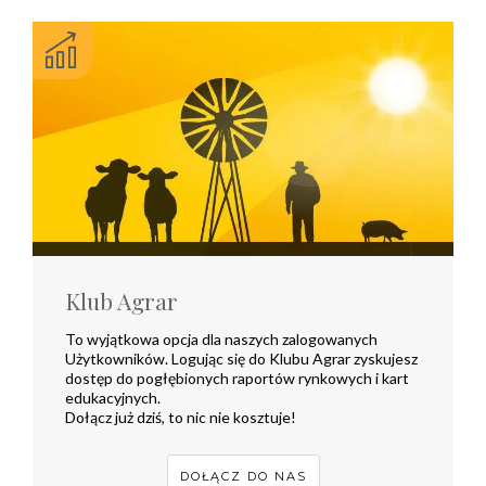
Klub Agrar
To wyjątkowa opcja dla naszych zalogowanych
Użytkowników. Logując się do Klubu Agrar zyskujesz
dostęp do pogłębionych raportów rynkowych i kart
edukacyjnych.
Dołącz już dziś, to nic nie kosztuje!
DOŁĄCZ DO NAS